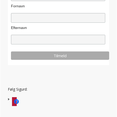
Fornavn
Efternavn
Følg Sigurd:
facebook