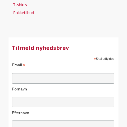
T-shirts
Pakketilbud
Tilmeld nyhedsbrev
*
Skal udfyldes
*
Email
Fornavn
Efternavn