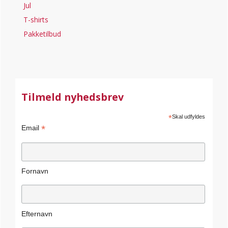
Jul
T-shirts
Pakketilbud
Tilmeld nyhedsbrev
*
Skal udfyldes
*
Email
Fornavn
Efternavn