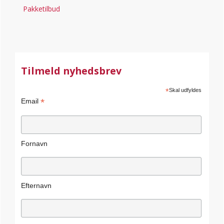
Pakketilbud
Tilmeld nyhedsbrev
*
Skal udfyldes
*
Email
Fornavn
Efternavn