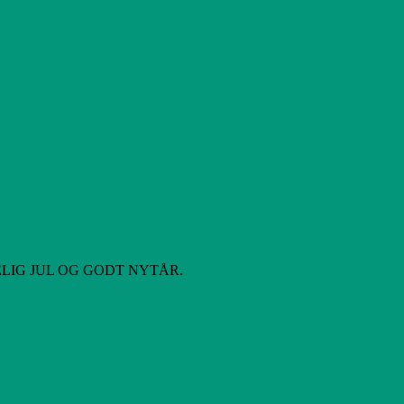
 GLÆDELIG JUL OG GODT NYTÅR.